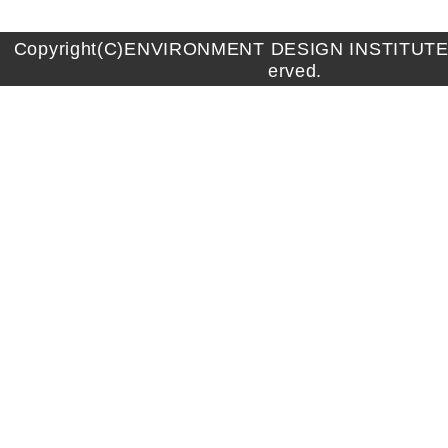
Copyright(C)ENVIRONMENT DESIGN INSTITUTE A
erved.