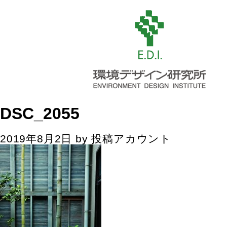
DSC_2055
2019年8月2日
by
投稿アカウント