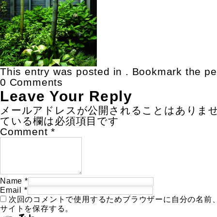
This entry was posted in . Bookmark the
pe
0 Comments
Leave Your Reply
メールアドレスが公開されることはありま
ている欄は必須項目です
Comment
*
Name
*
Email
*
次回のコメントで使用するためブラウザーに自分の名前
サイトを保存する。