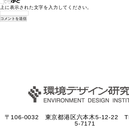
上に表示された文字を入力してください。
〒106-0032 東京都港区六本木5-12-22 TE
5-7171