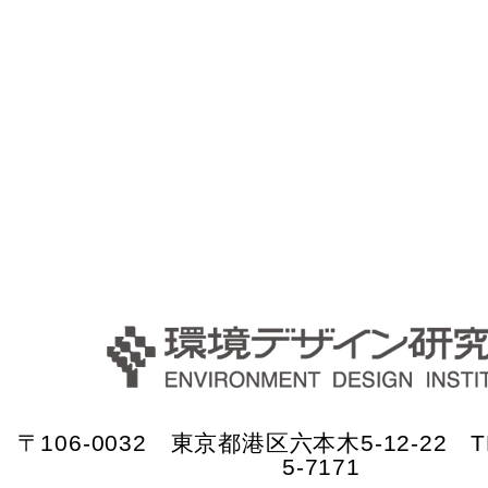
〒106-0032 東京都港区六本木5-12-22 TE
5-7171