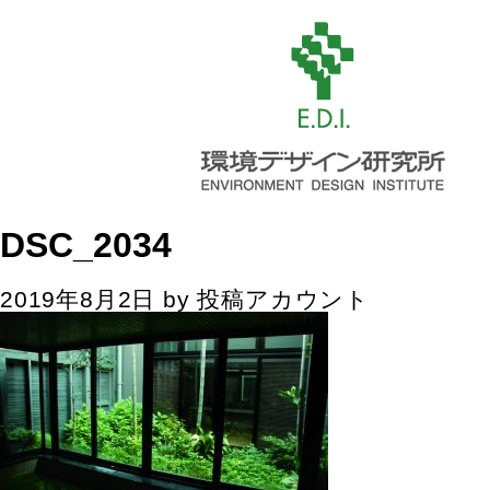
DSC_2034
2019年8月2日
by
投稿アカウント