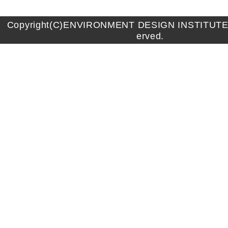
Copyright(C)ENVIRONMENT DESIGN INSTITUTE A
erved.