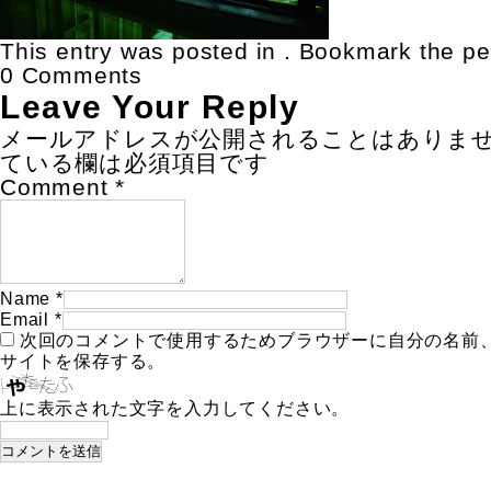
This entry was posted in . Bookmark the
pe
0 Comments
Leave Your Reply
メールアドレスが公開されることはありま
ている欄は必須項目です
Comment
*
Name
*
Email
*
次回のコメントで使用するためブラウザーに自分の名前
サイトを保存する。
上に表示された文字を入力してください。