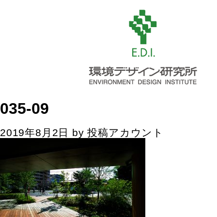
035-09
2019年8月2日
by
投稿アカウント