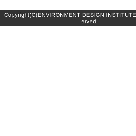
Copyright(C)ENVIRONMENT DESIGN INSTITUTE A
erved.