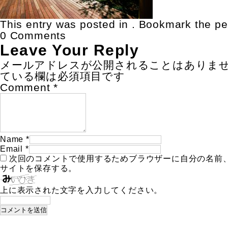
This entry was posted in . Bookmark the
pe
0 Comments
Leave Your Reply
メールアドレスが公開されることはありま
ている欄は必須項目です
Comment
*
Name
*
Email
*
次回のコメントで使用するためブラウザーに自分の名前
サイトを保存する。
上に表示された文字を入力してください。