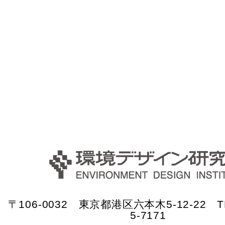
〒106-0032 東京都港区六本木5-12-22 TE
5-7171