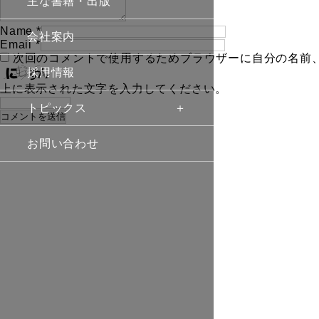
主な書籍・出版
Name
*
会社案内
Email
*
次回のコメントで使用するためブラウザーに自分の名前
採用情報
上に表示された文字を入力してください。
トピックス
お問い合わせ