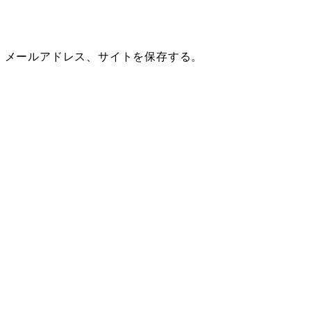
、メールアドレス、サイトを保存する。