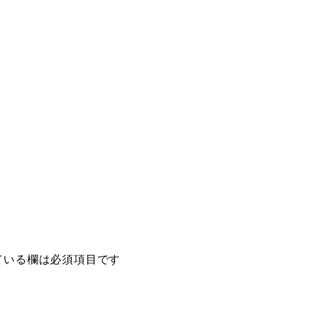
ている欄は必須項目です