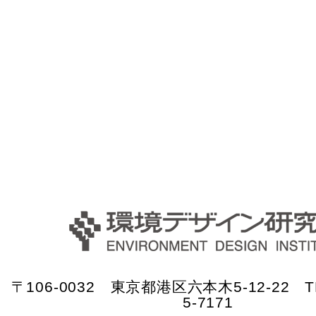
〒106-0032 東京都港区六本木5-12-22 TE
5-7171