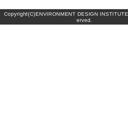
Copyright(C)ENVIRONMENT DESIGN INSTITUTE A
erved.