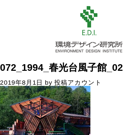
072_1994_春光台風子館_02
2019年8月1日
by
投稿アカウント