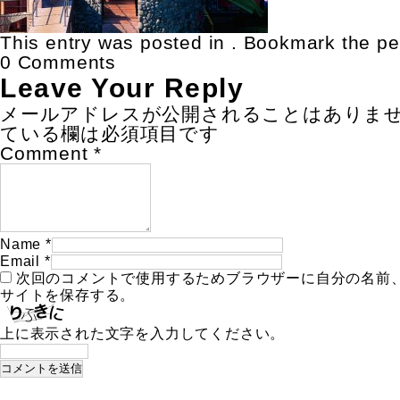
This entry was posted in . Bookmark the
pe
0 Comments
Leave Your Reply
メールアドレスが公開されることはありま
ている欄は必須項目です
Comment
*
Name
*
Email
*
次回のコメントで使用するためブラウザーに自分の名前
サイトを保存する。
上に表示された文字を入力してください。