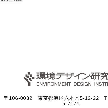
〒106-0032 東京都港区六本木5-12-22 TE
5-7171