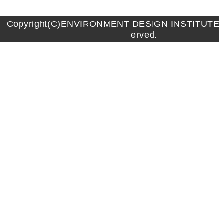
Copyright(C)ENVIRONMENT DESIGN INSTITUTE A
erved.