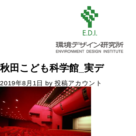
秋田こども科学館_実デ
2019年8月1日
by
投稿アカウント