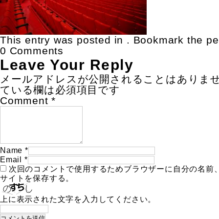
This entry was posted in . Bookmark the
pe
0 Comments
Leave Your Reply
メールアドレスが公開されることはありま
ている欄は必須項目です
Comment
*
Name
*
Email
*
次回のコメントで使用するためブラウザーに自分の名前
サイトを保存する。
上に表示された文字を入力してください。