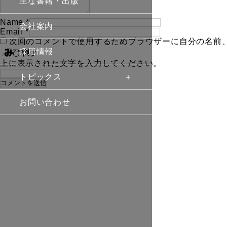
主な書籍・出版
Name
*
会社案内
Email
*
次回のコメントで使用するためブラウザーに自分の名前
採用情報
上に表示された文字を入力してください。
トピックス
お問い合わせ