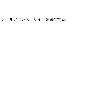
、メールアドレス、サイトを保存する。