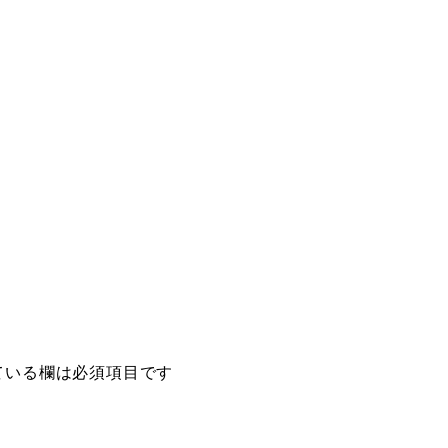
ている欄は必須項目です