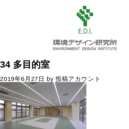
34 多目的室
2019年6月27日
by
投稿アカウント