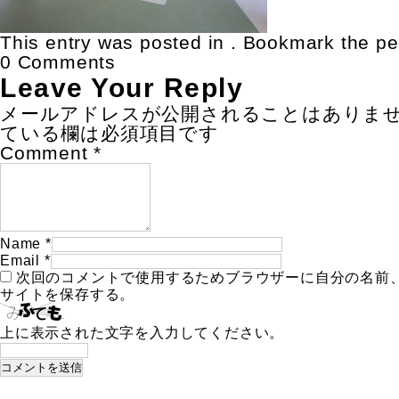
This entry was posted in . Bookmark the
pe
0 Comments
Leave Your Reply
メールアドレスが公開されることはありま
ている欄は必須項目です
Comment
*
Name
*
Email
*
次回のコメントで使用するためブラウザーに自分の名前
サイトを保存する。
上に表示された文字を入力してください。