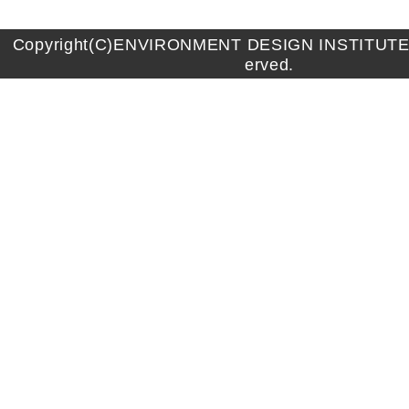
Copyright(C)ENVIRONMENT DESIGN INSTITUTE A
erved.