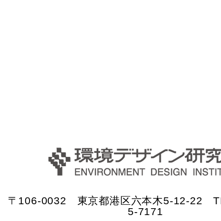
〒106-0032 東京都港区六本木5-12-22 TE
5-7171