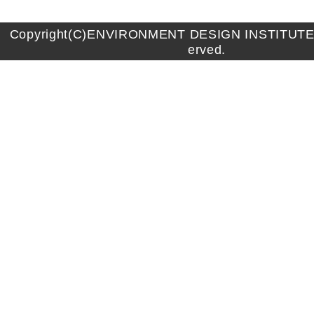
Copyright(C)ENVIRONMENT DESIGN INSTITUTE A
erved.