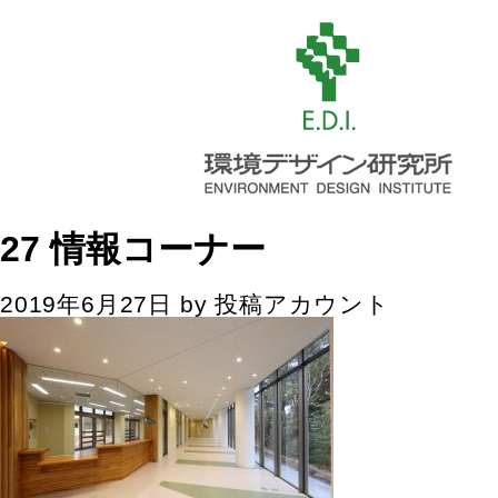
27 情報コーナー
2019年6月27日
by
投稿アカウント