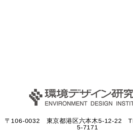
〒106-0032 東京都港区六本木5-12-22 TE
5-7171