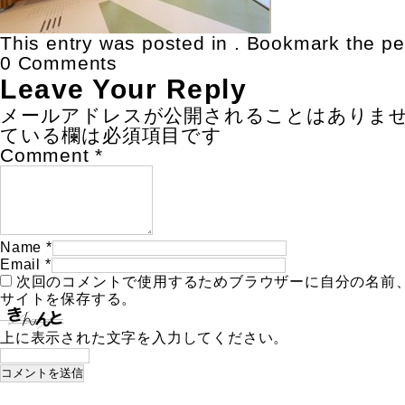
This entry was posted in . Bookmark the
pe
0 Comments
Leave Your Reply
メールアドレスが公開されることはありま
ている欄は必須項目です
Comment
*
Name
*
Email
*
次回のコメントで使用するためブラウザーに自分の名前
サイトを保存する。
上に表示された文字を入力してください。