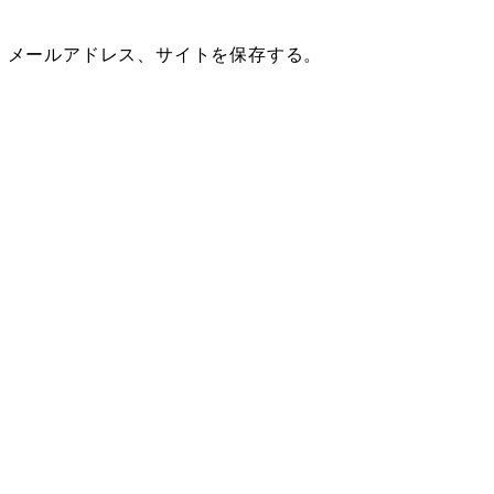
、メールアドレス、サイトを保存する。