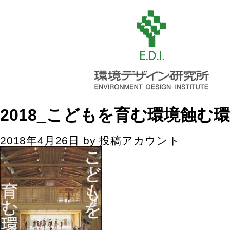
2018_こどもを育む環境蝕む
2018年4月26日
by
投稿アカウント