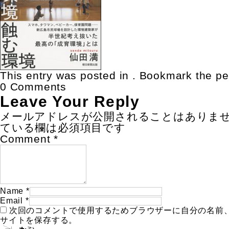
This entry was posted in . Bookmark the
pe
0 Comments
Leave Your Reply
メールアドレスが公開されることはありま
ている欄は必須項目です
Comment
*
Name
*
Email
*
次回のコメントで使用するためブラウザーに自分の名前
サイトを保存する。