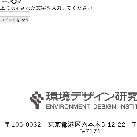
上に表示された文字を入力してください。
〒106-0032 東京都港区六本木5-12-22 TE
5-7171