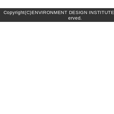
Copyright(C)ENVIRONMENT DESIGN INSTITUTE A
erved.