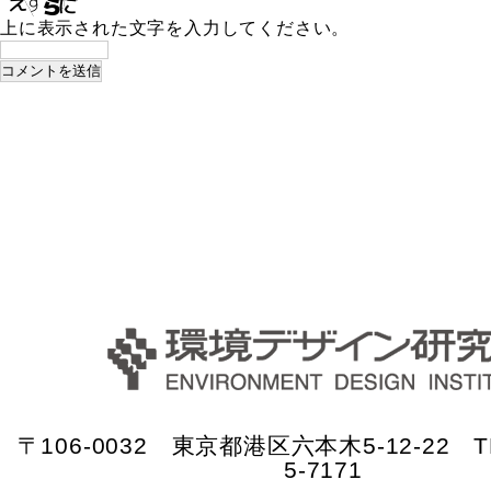
上に表示された文字を入力してください。
〒106-0032 東京都港区六本木5-12-22 TE
5-7171