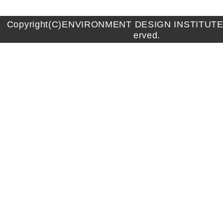
Copyright(C)ENVIRONMENT DESIGN INSTITUTE A
erved.