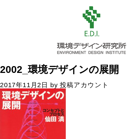
2002_環境デザインの展開
2017年11月2日
by
投稿アカウント