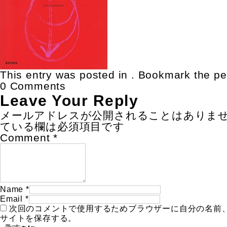
This entry was posted in . Bookmark the
pe
0 Comments
Leave Your Reply
メールアドレスが公開されることはありま
ている欄は必須項目です
Comment
*
Name
*
Email
*
次回のコメントで使用するためブラウザーに自分の名前
サイトを保存する。