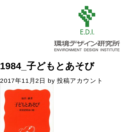
1984_子どもとあそび
2017年11月2日
by
投稿アカウント