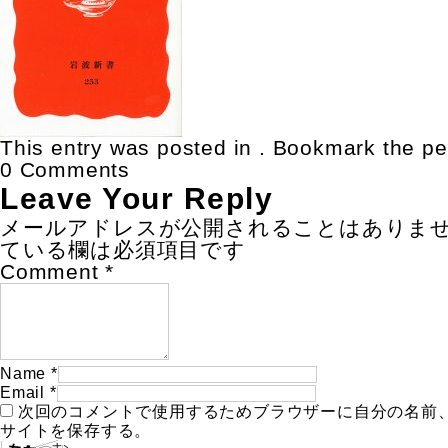
This entry was posted in . Bookmark the
pe
0 Comments
Leave Your Reply
メールアドレスが公開されることはありま
ている欄は必須項目です
Comment
*
Name
*
Email
*
次回のコメントで使用するためブラウザーに自分の名前
サイトを保存する。