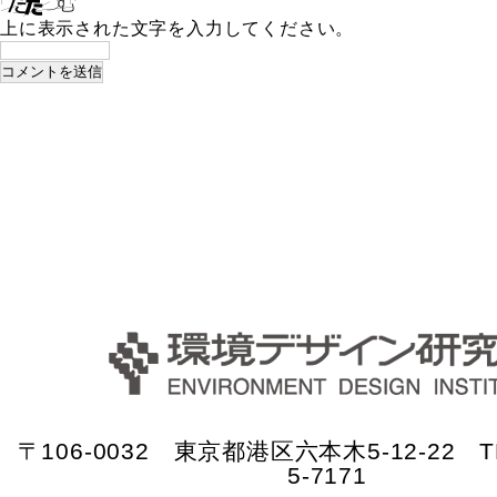
上に表示された文字を入力してください。
〒106-0032 東京都港区六本木5-12-22 TE
5-7171