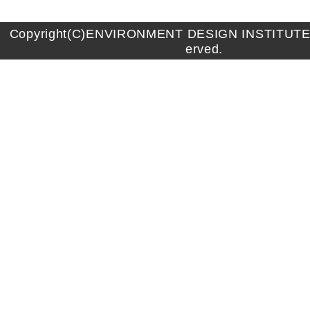
Copyright(C)ENVIRONMENT DESIGN INSTITUTE A
erved.