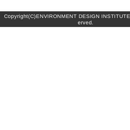
Copyright(C)ENVIRONMENT DESIGN INSTITUTE A
erved.