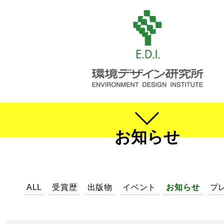
お知らせ
ALL
受賞歴
出版物
イベント
お知らせ
プ