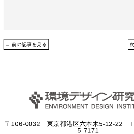
← 前の記事を見る
〒106-0032 東京都港区六本木5-12-22 TE
5-7171