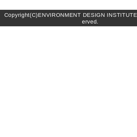
Copyright(C)ENVIRONMENT DESIGN INSTITUTE A
erved.