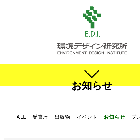
お知らせ
ALL
受賞歴
出版物
イベント
お知らせ
プ