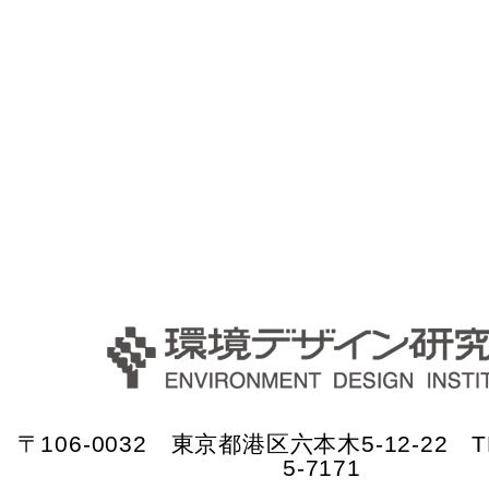
〒106-0032 東京都港区六本木5-12-22 TE
5-7171