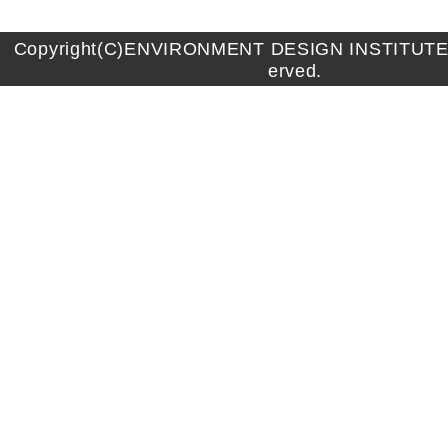
Copyright(C)ENVIRONMENT DESIGN INSTITUTE A
erved.