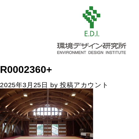
R0002360+
2025年3月25日
by
投稿アカウント