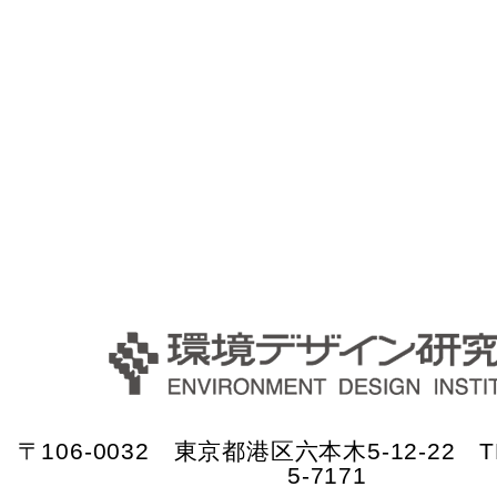
〒106-0032 東京都港区六本木5-12-22 TE
5-7171