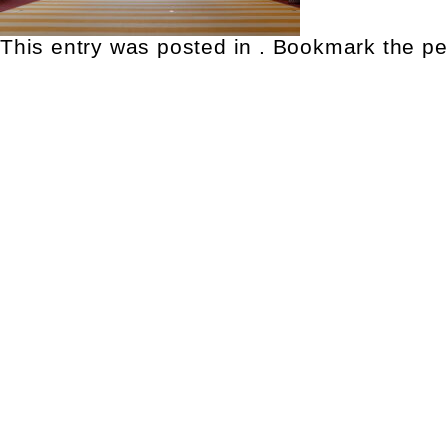
This entry was posted in . Bookmark the
pe