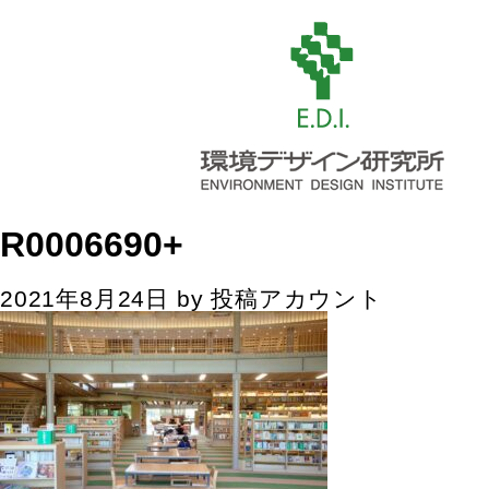
R0006690+
2021年8月24日
by
投稿アカウント