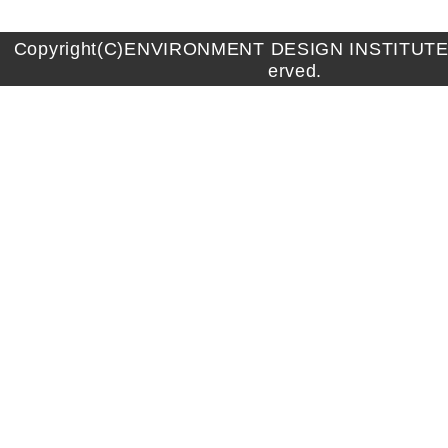
Copyright(C)ENVIRONMENT DESIGN INSTITUTE A
erved.