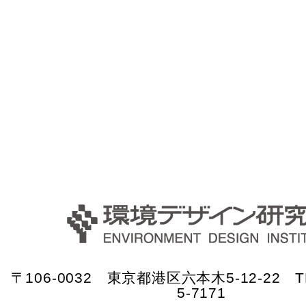
〒106-0032 東京都港区六本木5-12-22 TE
5-7171