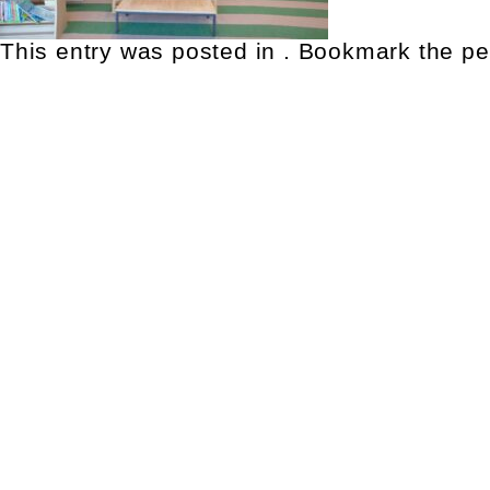
This entry was posted in . Bookmark the
pe