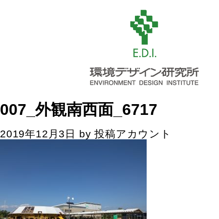
007_外観南西面_6717
2019年12月3日
by
投稿アカウント