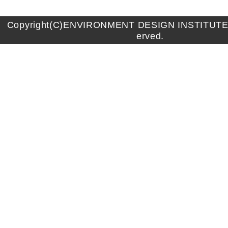
Copyright(C)ENVIRONMENT DESIGN INSTITUTE A
erved.