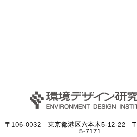
〒106-0032 東京都港区六本木5-12-22 TE
5-7171