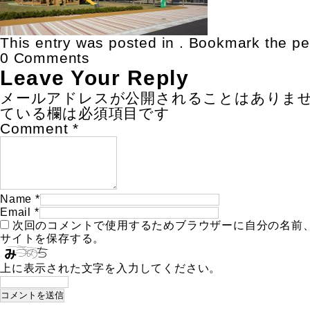
This entry was posted in . Bookmark the
pe
0 Comments
Leave Your Reply
メールアドレスが公開されることはありま
ている欄は必須項目です
Comment
*
Name
*
Email
*
次回のコメントで使用するためブラウザーに自分の名前
サイトを保存する。
上に表示された文字を入力してください。