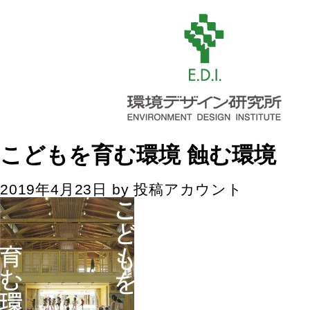
こどもを育む環境 蝕む環境
2019年4月23日
by
投稿アカウント