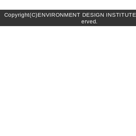
Copyright(C)ENVIRONMENT DESIGN INSTITUTE A
erved.