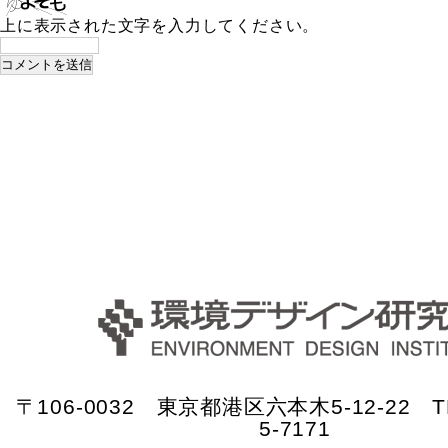
上に表示された文字を入力してください。
〒106-0032 東京都港区六本木5-12-22 TE
5-7171