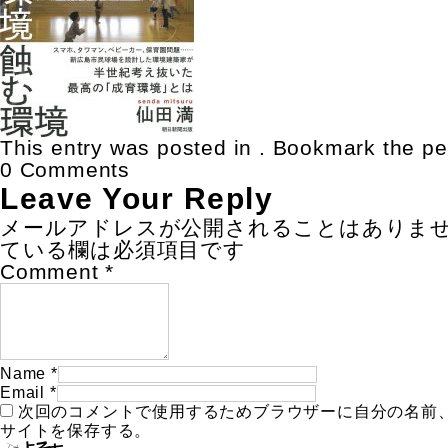
This entry was posted in . Bookmark the
pe
0 Comments
Leave Your Reply
メールアドレスが公開されることはありま
ている欄は必須項目です
Comment
*
Name
*
Email
*
次回のコメントで使用するためブラウザーに自分の名前
サイトを保存する。