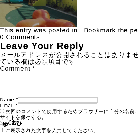
This entry was posted in . Bookmark the
pe
0 Comments
Leave Your Reply
メールアドレスが公開されることはありま
ている欄は必須項目です
Comment
*
Name
*
Email
*
次回のコメントで使用するためブラウザーに自分の名前
サイトを保存する。
上に表示された文字を入力してください。