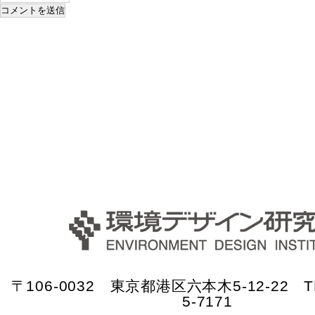
〒106-0032 東京都港区六本木5-12-22 TE
5-7171