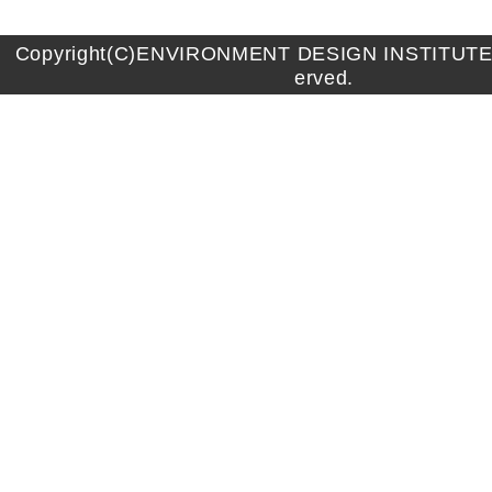
Copyright(C)ENVIRONMENT DESIGN INSTITUTE A
erved.