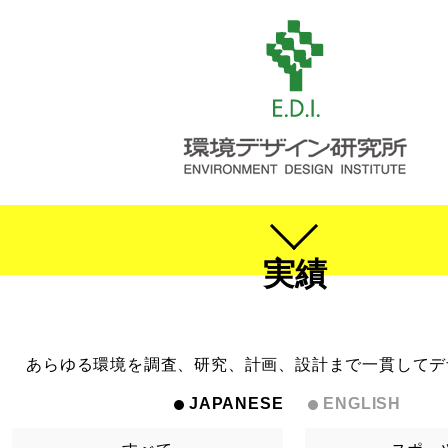
実績
あらゆる環境を調査、研究、計画、設計まで一貫してデ
JAPANESE
ENGLISH