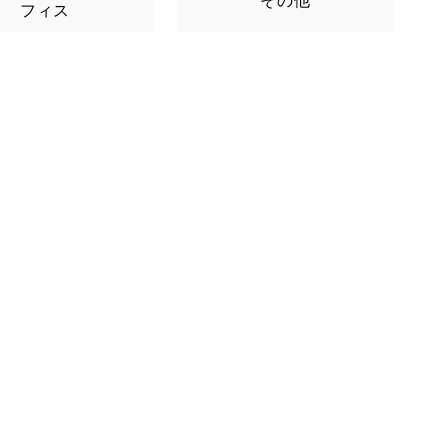
その他
フィス