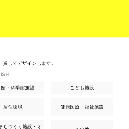
一貫してデザインします。
ISH
物館・科学館施設
こども施設
居住環境
健康医療・福祉施設
まちづくり施設・オ