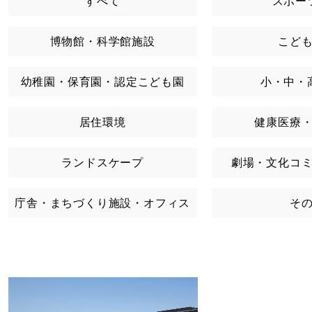
すべて
スポー
博物館・科学館施設
こど
幼稚園・保育園・認定こども園
小・中・
居住環境
健康医療
ランドスケープ
劇場・文化コ
庁舎・まちづくり施設・オフィス
そ