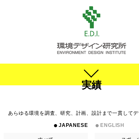
実績
あらゆる環境を調査、研究、計画、設計まで一貫してデ
JAPANESE
ENGLISH