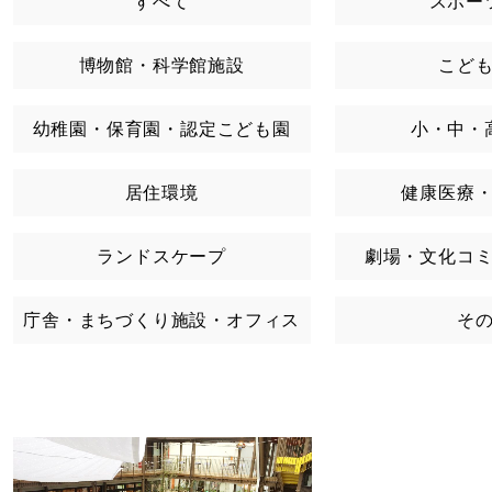
すべて
スポー
博物館・科学館施設
こど
幼稚園・保育園・認定こども園
小・中・
居住環境
健康医療
ランドスケープ
劇場・文化コ
庁舎・まちづくり施設・オフィス
そ