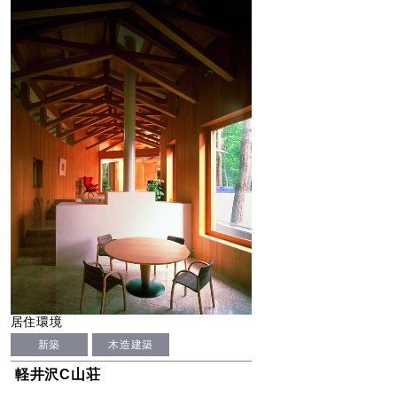
居住環境
新築
木造建築
軽井沢C山荘