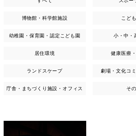
すべて
スポー
博物館・科学館施設
こど
幼稚園・保育園・認定こども園
小・中・
居住環境
健康医療
ランドスケープ
劇場・文化コ
庁舎・まちづくり施設・オフィス
そ