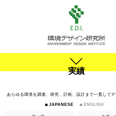
実績
あらゆる環境を調査、研究、計画、設計まで一貫してデ
JAPANESE
ENGLISH