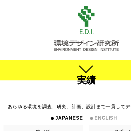
実績
あらゆる環境を調査、研究、計画、設計まで一貫してデ
JAPANESE
ENGLISH