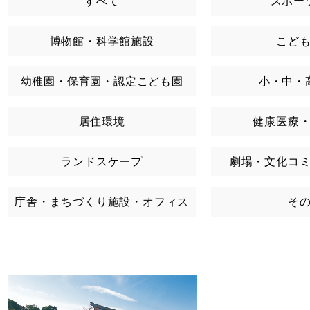
すべて
スポー
博物館・科学館施設
こど
幼稚園・保育園・認定こども園
小・中・
居住環境
健康医療
ランドスケープ
劇場・文化コ
庁舎・まちづくり施設・オフィス
そ