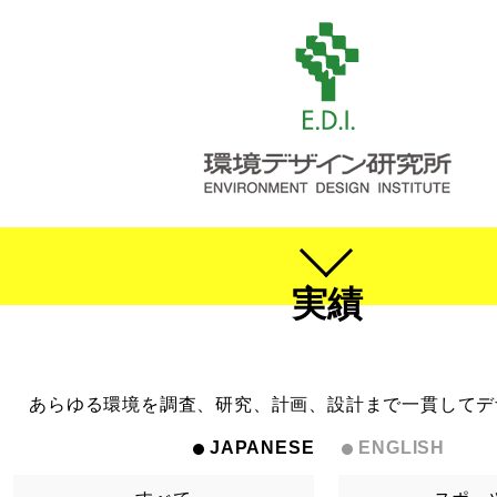
実績
あらゆる環境を調査、研究、計画、設計まで一貫してデ
JAPANESE
ENGLISH