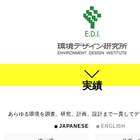
実績
あらゆる環境を調査、研究、計画、設計まで一貫してデ
JAPANESE
ENGLISH