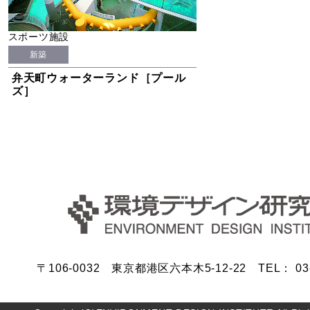
スポーツ施設
新築
弁天町ウォーターランド［プール
ズ］
〒106-0032 東京都港区六本木5-12-22 TEL： 03-5