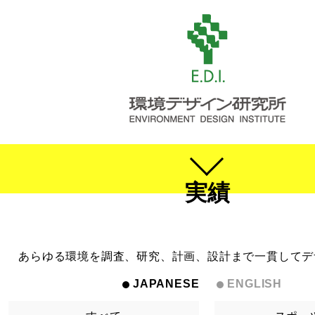
実績
あらゆる環境を調査、研究、計画、設計まで一貫してデ
JAPANESE
ENGLISH