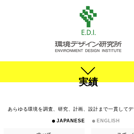
実績
あらゆる環境を調査、研究、計画、設計まで一貫してデ
JAPANESE
ENGLISH