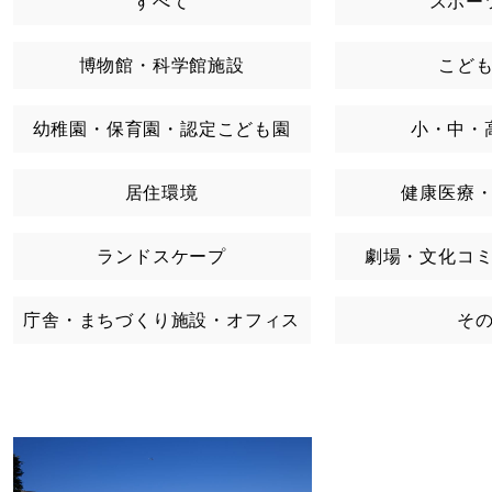
すべて
スポー
博物館・科学館施設
こど
幼稚園・保育園・認定こども園
小・中・
居住環境
健康医療
ランドスケープ
劇場・文化コ
庁舎・まちづくり施設・オフィス
そ