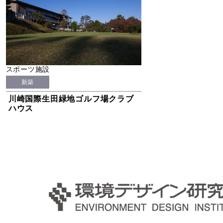
スポーツ施設
新築
川崎国際生田緑地ゴルフ場クラブ
ハウス