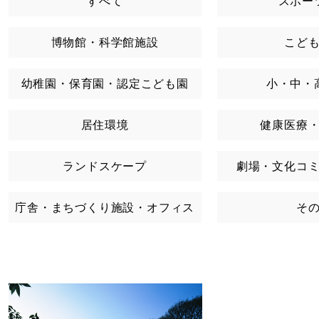
すべて
スポー
博物館・科学館施設
こど
幼稚園・保育園・認定こども園
小・中・
居住環境
健康医療
ランドスケープ
劇場・文化コ
庁舎・まちづくり施設・オフィス
そ