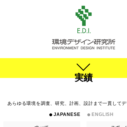
実績
あらゆる環境を調査、研究、計画、設計まで一貫してデ
JAPANESE
ENGLISH