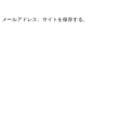
、メールアドレス、サイトを保存する。