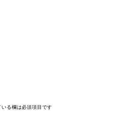
ている欄は必須項目です