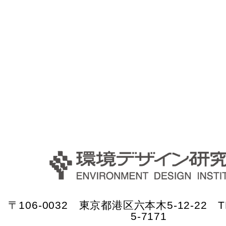
〒106-0032 東京都港区六本木5-12-22 TE
5-7171