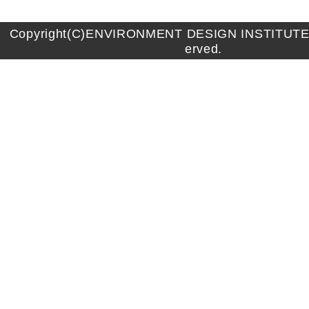
Copyright(C)ENVIRONMENT DESIGN INSTITUTE A
erved.