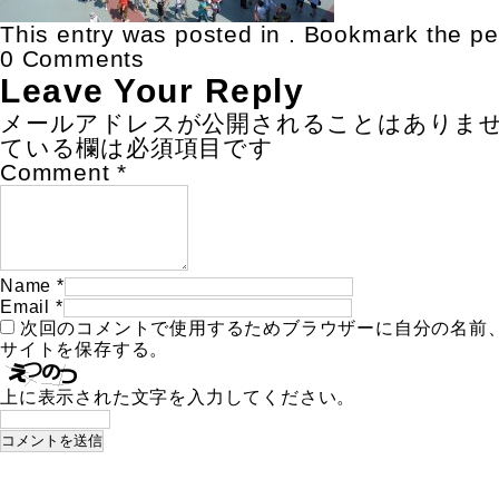
This entry was posted in . Bookmark the
pe
0 Comments
Leave Your Reply
メールアドレスが公開されることはありま
ている欄は必須項目です
Comment
*
Name
*
Email
*
次回のコメントで使用するためブラウザーに自分の名前
サイトを保存する。
上に表示された文字を入力してください。