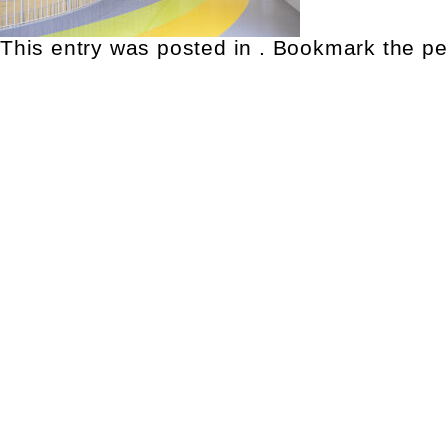
This entry was posted in . Bookmark the
pe