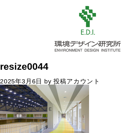
resize0044
2025年3月6日
by
投稿アカウント