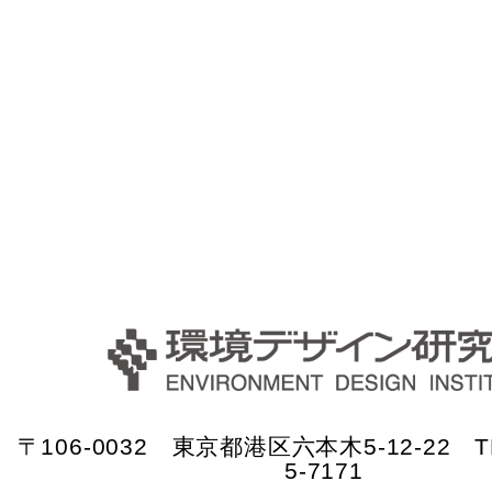
〒106-0032 東京都港区六本木5-12-22 TE
5-7171