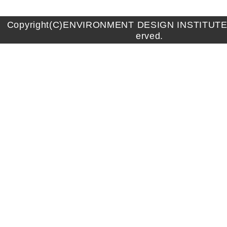
Copyright(C)ENVIRONMENT DESIGN INSTITUTE A
erved.