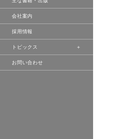
主な書籍・出版
会社案内
採用情報
トピックス
お問い合わせ