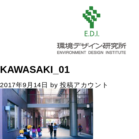
KAWASAKI_01
2017年9月14日
by
投稿アカウント