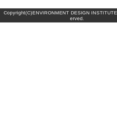
Copyright(C)ENVIRONMENT DESIGN INSTITUTE A
erved.