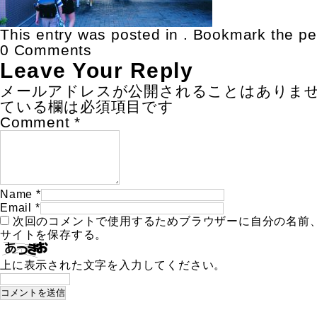
This entry was posted in . Bookmark the
pe
0 Comments
Leave Your Reply
メールアドレスが公開されることはありま
ている欄は必須項目です
Comment
*
Name
*
Email
*
次回のコメントで使用するためブラウザーに自分の名前
サイトを保存する。
上に表示された文字を入力してください。