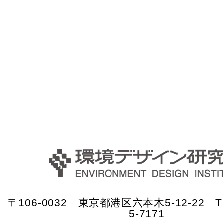
〒106-0032 東京都港区六本木5-12-22 TE
5-7171