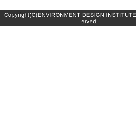
Copyright(C)ENVIRONMENT DESIGN INSTITUTE A
erved.