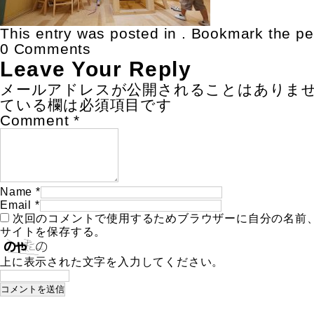
This entry was posted in . Bookmark the
pe
0 Comments
Leave Your Reply
メールアドレスが公開されることはありま
ている欄は必須項目です
Comment
*
Name
*
Email
*
次回のコメントで使用するためブラウザーに自分の名前
サイトを保存する。
上に表示された文字を入力してください。