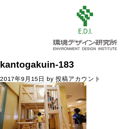
kantogakuin-183
2017年9月15日
by
投稿アカウント