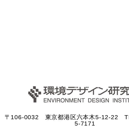
〒106-0032 東京都港区六本木5-12-22 TE
5-7171