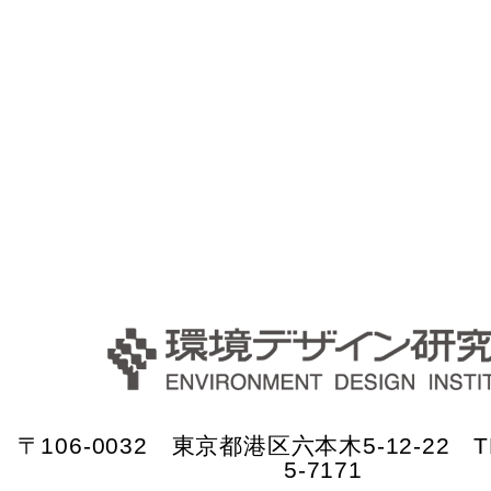
〒106-0032 東京都港区六本木5-12-22 TE
5-7171