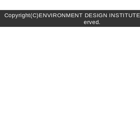
Copyright(C)ENVIRONMENT DESIGN INSTITUTE A
erved.