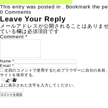
This entry was posted in . Bookmark the
pe
0 Comments
Leave Your Reply
メールアドレスが公開されることはありま
ている欄は必須項目です
Comment
*
Name
*
Email
*
次回のコメントで使用するためブラウザーに自分の名前
サイトを保存する。
上に表示された文字を入力してください。