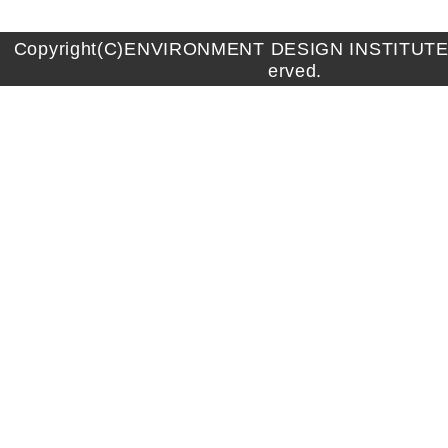
Copyright(C)ENVIRONMENT DESIGN INSTITUTE A
erved.