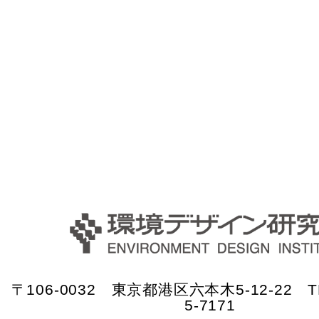
〒106-0032 東京都港区六本木5-12-22 TE
5-7171