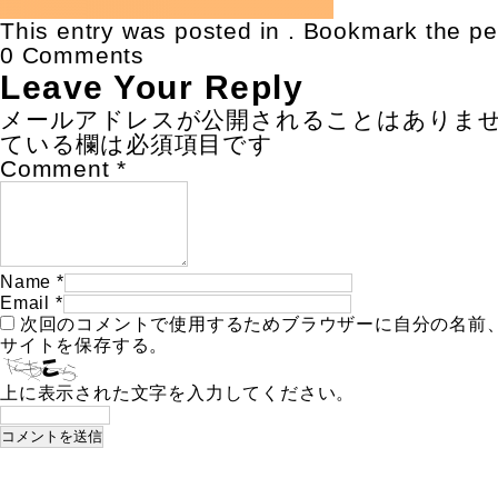
This entry was posted in . Bookmark the
pe
0 Comments
Leave Your Reply
メールアドレスが公開されることはありま
ている欄は必須項目です
Comment
*
Name
*
Email
*
次回のコメントで使用するためブラウザーに自分の名前
サイトを保存する。
上に表示された文字を入力してください。