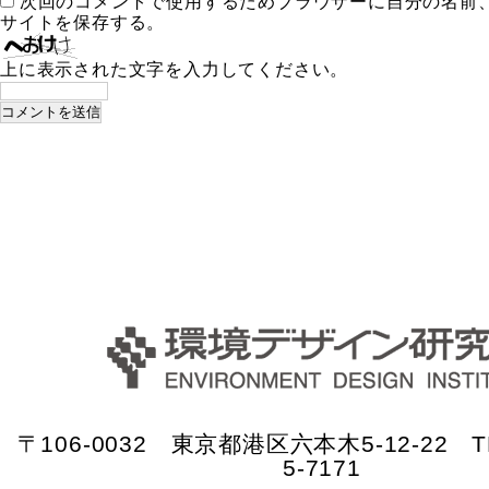
次回のコメントで使用するためブラウザーに自分の名前
サイトを保存する。
上に表示された文字を入力してください。
〒106-0032 東京都港区六本木5-12-22 TE
5-7171