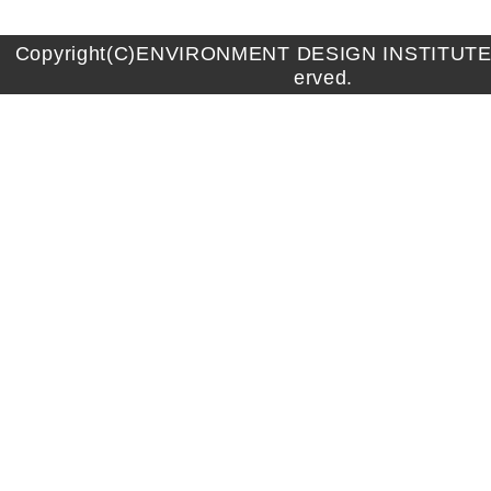
Copyright(C)ENVIRONMENT DESIGN INSTITUTE A
erved.