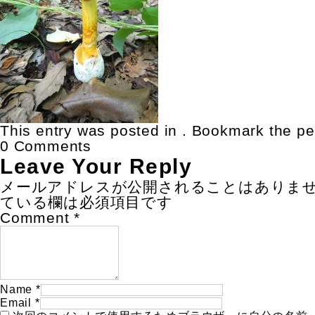
This entry was posted in . Bookmark the
pe
0 Comments
Leave Your Reply
メールアドレスが公開されることはありま
ている欄は必須項目です
Comment
*
Name
*
Email
*