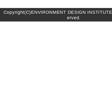
Copyright(C)ENVIRONMENT DESIGN INSTITUTE A
erved.