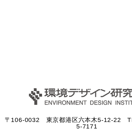
〒106-0032 東京都港区六本木5-12-22 TE
5-7171