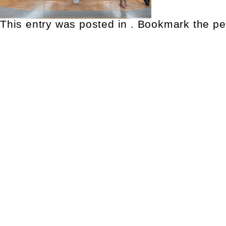
This entry was posted in . Bookmark the
pe