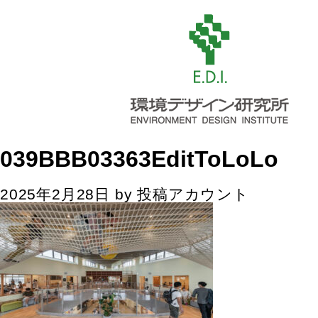
039BBB03363EditToLoLo
2025年2月28日
by
投稿アカウント