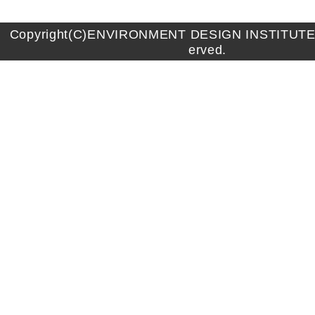
Copyright(C)ENVIRONMENT DESIGN INSTITUTE A
erved.