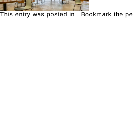
This entry was posted in . Bookmark the
pe