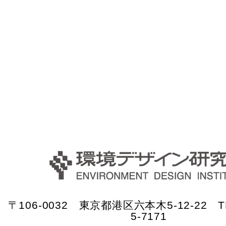
〒106-0032 東京都港区六本木5-12-22 TE
5-7171