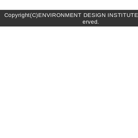
Copyright(C)ENVIRONMENT DESIGN INSTITUTE A
erved.