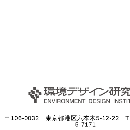
〒106-0032 東京都港区六本木5-12-22 TE
5-7171