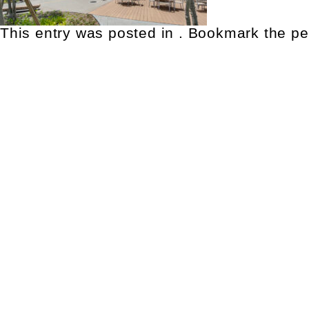
This entry was posted in . Bookmark the
pe