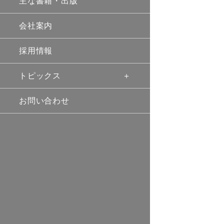
主な書籍・出版
会社案内
採用情報
トピックス
お問い合わせ