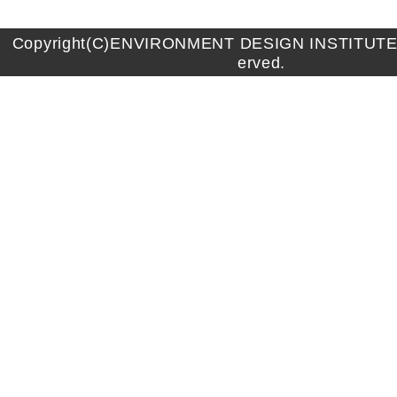
Copyright(C)ENVIRONMENT DESIGN INSTITUTE A
erved.