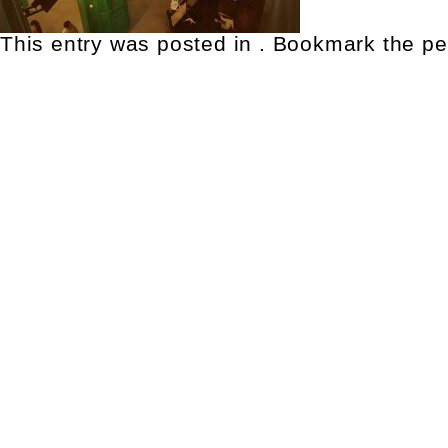
This entry was posted in . Bookmark the
pe