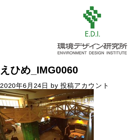
えひめ_IMG0060
2020年6月24日
by
投稿アカウント