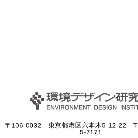
〒106-0032 東京都港区六本木5-12-22 TE
5-7171