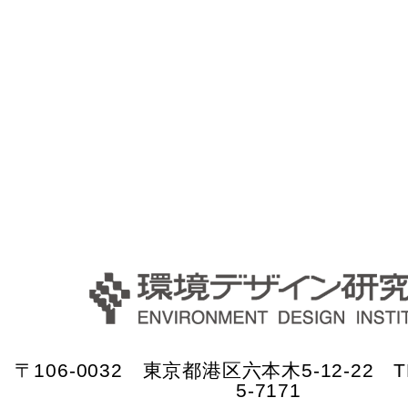
〒106-0032 東京都港区六本木5-12-22 TE
5-7171