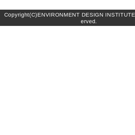
Copyright(C)ENVIRONMENT DESIGN INSTITUTE A
erved.