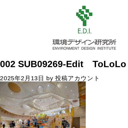
002 SUB09269-Edit ToLoLo
2025年2月13日
by
投稿アカウント