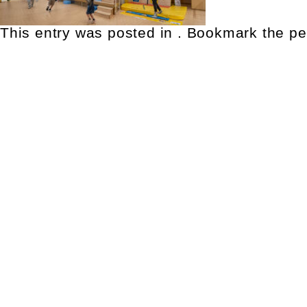
This entry was posted in . Bookmark the
pe