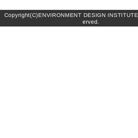
Copyright(C)ENVIRONMENT DESIGN INSTITUTE A
erved.