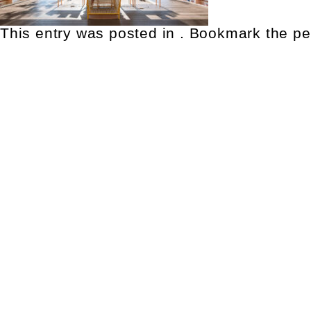
This entry was posted in . Bookmark the
pe