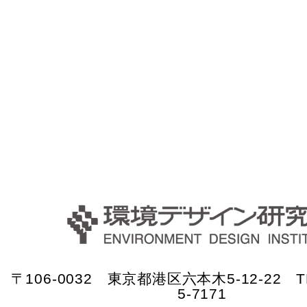
〒106-0032 東京都港区六本木5-12-22 TE
5-7171