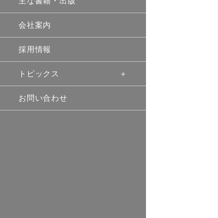
主な書籍・出版
会社案内
採用情報
トピックス
お問い合わせ