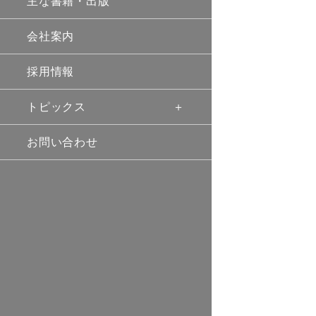
主な書籍・出版
会社案内
採用情報
トピックス
お問い合わせ