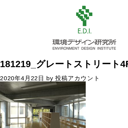
181219_グレートストリート4F
2020年4月22日
by
投稿アカウント