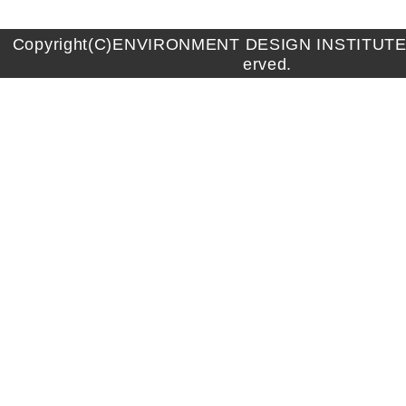
Copyright(C)ENVIRONMENT DESIGN INSTITUTE A
erved.