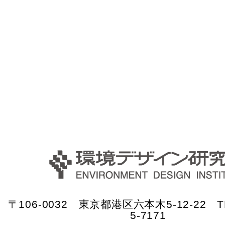
〒106-0032 東京都港区六本木5-12-22 TE
5-7171