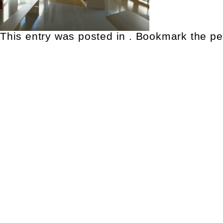
This entry was posted in . Bookmark the
pe